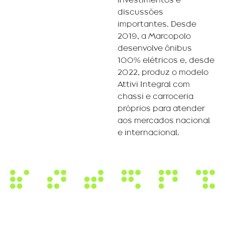
discussões
importantes. Desde
2019, a Marcopolo
desenvolve ônibus
100% elétricos e, desde
2022, produz o modelo
Attivi Integral com
chassi e carroceria
próprios para atender
aos mercados nacional
e internacional.