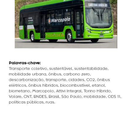
Palavras-chave:
Transporte coletivo, sustentável, sustentabilidade,
mobilidade urbana, ônibus, carbono zero,
descarbonização, transporte, cidades, CO2, ônibus
elétricos, ônibus híbridos, biocombustível, etanol,
biometano, Marcopolo, Attivi Integral, Torino Híbrido,
Volare, CNT, BNDES, Brasil, São Paulo, mobilidade, ODS 11,
políticas públicas, ruas.