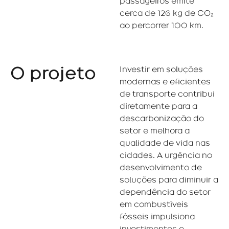
passageiros emite
cerca de 126 kg de CO₂
ao percorrer 100 km.
O projeto
Investir em soluções
modernas e eficientes
de transporte contribui
diretamente para a
descarbonização do
setor e melhora a
qualidade de vida nas
cidades. A urgência no
desenvolvimento de
soluções para diminuir a
dependência do setor
em combustíveis
fósseis impulsiona
investimentos e