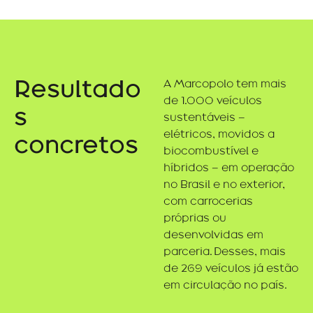
Resultado
A Marcopolo tem mais
de 1.000 veículos
s
sustentáveis –
elétricos, movidos a
concretos
biocombustível e
híbridos – em operação
no Brasil e no exterior,
com carrocerias
próprias ou
desenvolvidas em
parceria. Desses, mais
de 269 veículos já estão
em circulação no país.