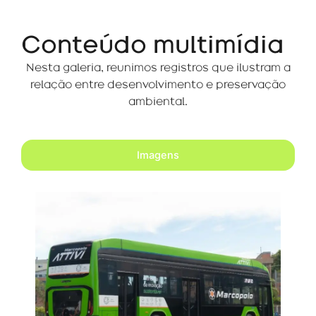
Conteúdo multimídia
Nesta galeria, reunimos registros que ilustram a
relação entre desenvolvimento e preservação
ambiental.
Imagens