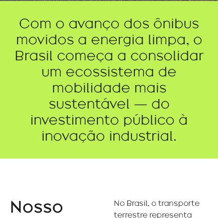
Com o avanço dos ônibus
movidos a energia limpa, o
Brasil começa a consolidar
um ecossistema de
mobilidade mais
sustentável — do
investimento público à
inovação industrial.
Nosso
No Brasil, o transporte
terrestre representa