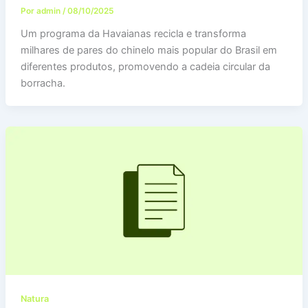
Por
admin
/
08/10/2025
Um programa da Havaianas recicla e transforma
milhares de pares do chinelo mais popular do Brasil em
diferentes produtos, promovendo a cadeia circular da
borracha.
Natura