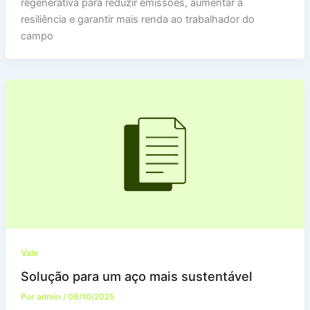
regenerativa para reduzir emissões, aumentar a
resiliência e garantir mais renda ao trabalhador do
campo
Vale
Solução para um aço mais sustentável
Por
admin
/
08/10/2025