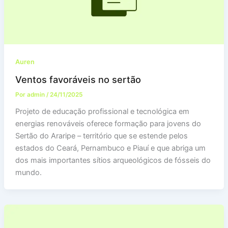
Auren
Ventos favoráveis no sertão
Por
admin
/
24/11/2025
Projeto de educação profissional e tecnológica em
energias renováveis oferece formação para jovens do
Sertão do Araripe – território que se estende pelos
estados do Ceará, Pernambuco e Piauí e que abriga um
dos mais importantes sítios arqueológicos de fósseis do
mundo.