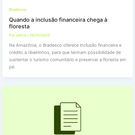
Bradesco
Quando a inclusão financeira chega à
floresta
Por
admin
/
08/10/2025
Na Amazônia, o Bradesco oferece inclusão financeira e
crédito a ribeirinhos, para que tenham possibilidade de
sustentar o turismo comunitário e preservar a floresta em
pé.