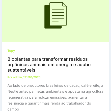
Tupy
Bioplantas para transformar resíduos
orgânicos animais em energia e adubo
sustentáveis
Por
admin
/
31/10/2025
Ao lado de produtores brasileiros de cacau, café e leite, a
Nestlé antecipa metas ambientais e aposta na agricultura
regenerativa para reduzir emissões, aumentar a
resiliência e garantir mais renda ao trabalhador do
campo