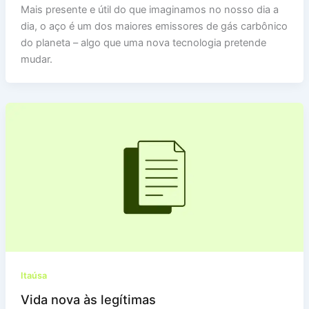
Mais presente e útil do que imaginamos no nosso dia a
dia, o aço é um dos maiores emissores de gás carbônico
do planeta – algo que uma nova tecnologia pretende
mudar.
Itaúsa
Vida nova às legítimas