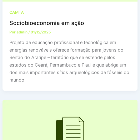
CAMTA
Sociobioeconomia em ação
Por
admin
/
01/12/2025
Projeto de educação profissional e tecnológica em
energias renováveis oferece formação para jovens do
Sertão do Araripe – território que se estende pelos
estados do Ceará, Pernambuco e Piauí e que abriga um
dos mais importantes sítios arqueológicos de fósseis do
mundo.