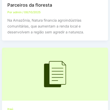
Parceiros da floresta
Por
admin
/
08/10/2025
Na Amazônia, Natura financia agroindústrias
comunitárias, que aumentam a renda local e
desenvolvem a região sem agredir a natureza.
Itaú