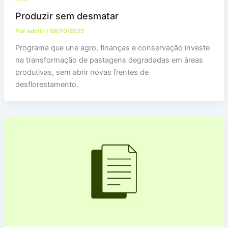
Produzir sem desmatar
Por
admin
/
08/10/2025
Programa que une agro, finanças e conservação investe
na transformação de pastagens degradadas em áreas
produtivas, sem abrir novas frentes de
desflorestamento.