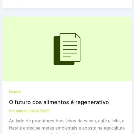
Nestle
O futuro dos alimentos é regenerativo
Por
admin
/
08/10/2025
Ao lado de produtores brasileiros de cacau, café e leite, a
Nestlé antecipa metas ambientais e aposta na agricultura